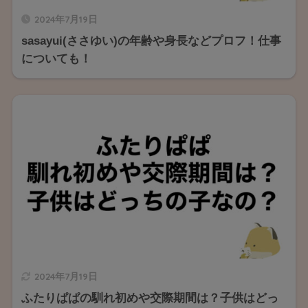
2024年7月19日
sasayui(ささゆい)の年齢や身長などプロフ！仕事
についても！
2024年7月19日
ふたりぱぱの馴れ初めや交際期間は？子供はどっ