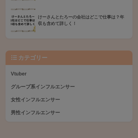
けーさんとたろーの会社はどこで仕事は？年
収も含めて詳しく！
カテゴリー
Vtuber
グループ系インフルエンサー
女性インフルエンサー
男性インフルエンサー