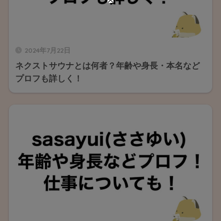
2024年7月22日
ネクストサウナとは何者？年齢や身長・本名など
プロフも詳しく！