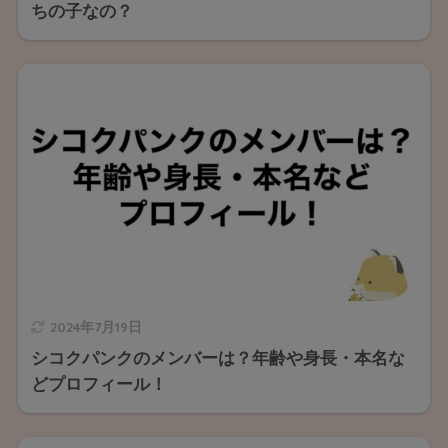
ちの子なの？
2024年7月19日
シコクパンクのメンバーは？年齢や身長・本名な
どプロフィール！