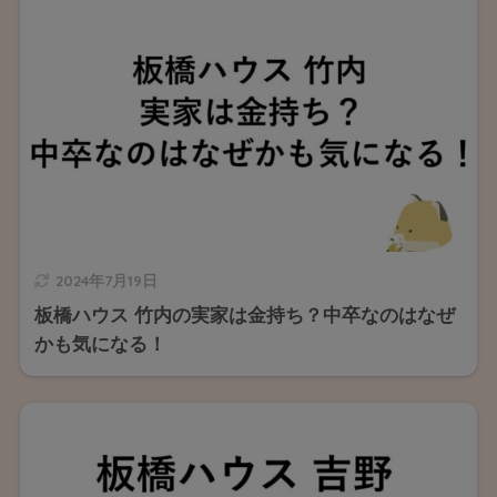
2024年7月19日
板橋ハウス 竹内の実家は金持ち？中卒なのはなぜ
かも気になる！