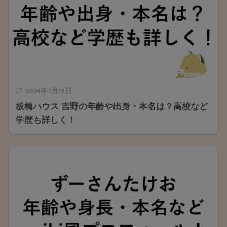
2024年7月19日
板橋ハウス 吉野の年齢や出身・本名は？高校など
学歴も詳しく！