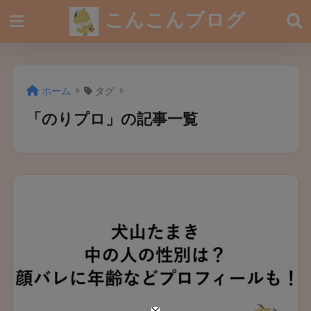
こんこんブログ
ホーム
タグ
「のりプロ」の記事一覧