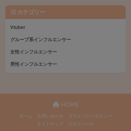
カテゴリー
Vtuber
グループ系インフルエンサー
女性インフルエンサー
男性インフルエンサー
HOME
ホーム
お問い合わせ
プライバシーポリシー
サイトマップ
プロフィール