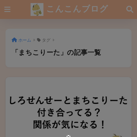
こんこんブログ
ホーム
タグ
「まちこりーた」の記事一覧