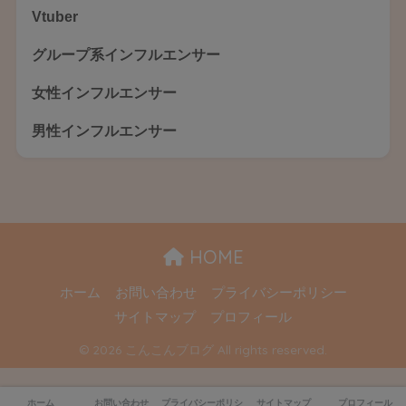
Vtuber
グループ系インフルエンサー
女性インフルエンサー
男性インフルエンサー
HOME
ホーム
お問い合わせ
プライバシーポリシー
サイトマップ
プロフィール
© 2026 こんこんブログ All rights reserved.
ホーム
お問い合わせ
プライバシーポリシー
サイトマップ
プロフィール