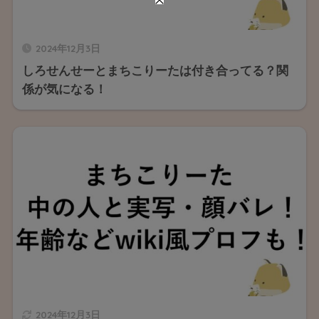
2024年12月3日
しろせんせーとまちこりーたは付き合ってる？関
係が気になる！
2024年12月3日