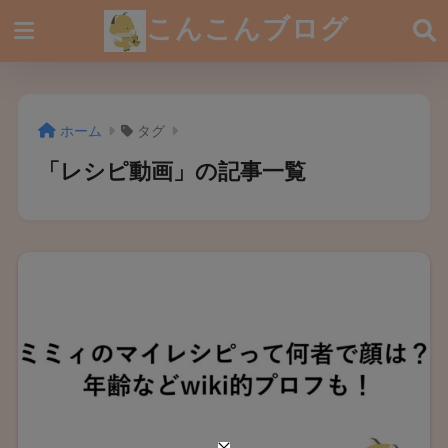
こんこんブログ
ホーム
タグ
「レシピ動画」の記事一覧