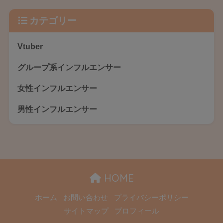
カテゴリー
Vtuber
グループ系インフルエンサー
女性インフルエンサー
男性インフルエンサー
HOME
ホーム
お問い合わせ
プライバシーポリシー
サイトマップ
プロフィール