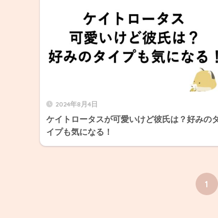
2024年8月4日
ケイトロータスが可愛いけど彼氏は？好みの
イプも気になる！
1