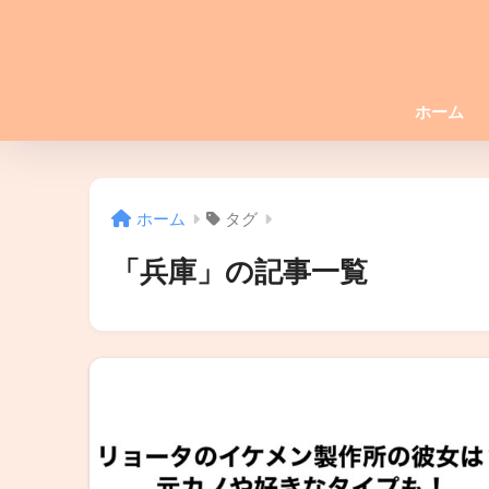
ホーム
ホーム
タグ
「兵庫」の記事一覧