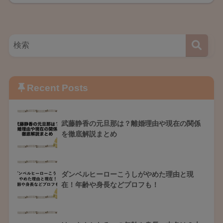
Recent Posts
武藤静香の元旦那は？離婚理由や現在の関係
を徹底解説まとめ
ダンベルヒーローこうしがやめた理由と現
在！年齢や身長などプロフも！