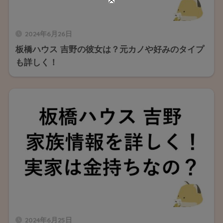
2024年6月26日
板橋ハウス 吉野の彼女は？元カノや好みのタイプ
も詳しく！
2024年6月25日