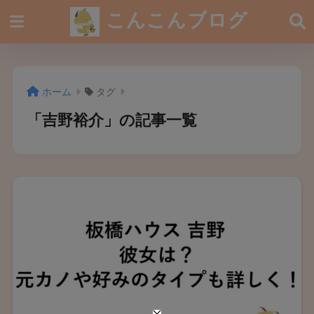
こんこんブログ
ホーム
タグ
「吉野裕介」の記事一覧