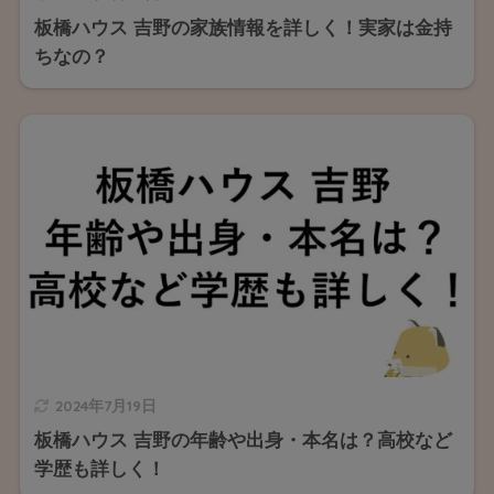
板橋ハウス 吉野の家族情報を詳しく！実家は金持
ちなの？
2024年7月19日
板橋ハウス 吉野の年齢や出身・本名は？高校など
学歴も詳しく！