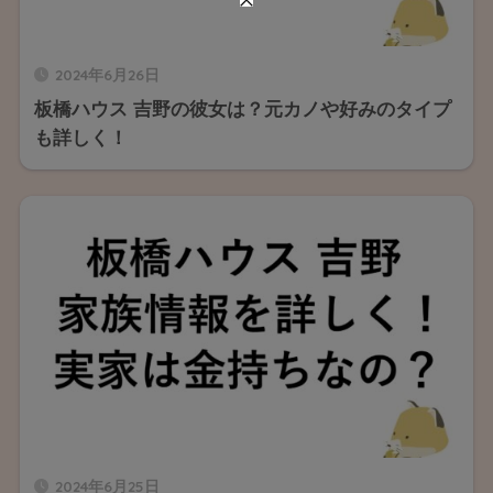
2024年6月26日
板橋ハウス 吉野の彼女は？元カノや好みのタイプ
も詳しく！
2024年6月25日