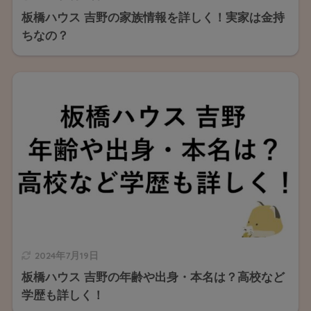
板橋ハウス 吉野の家族情報を詳しく！実家は金持
ちなの？
2024年7月19日
板橋ハウス 吉野の年齢や出身・本名は？高校など
学歴も詳しく！