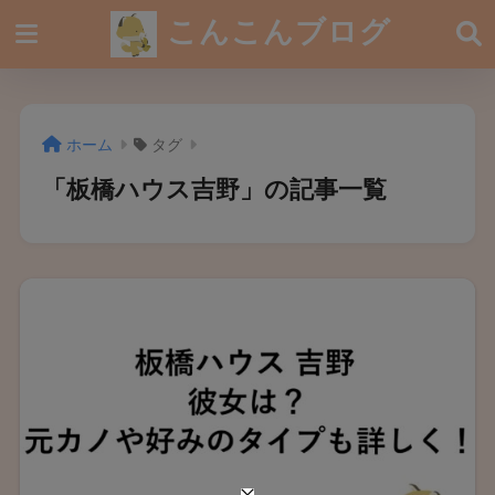
こんこんブログ
ホーム
タグ
「板橋ハウス吉野」の記事一覧