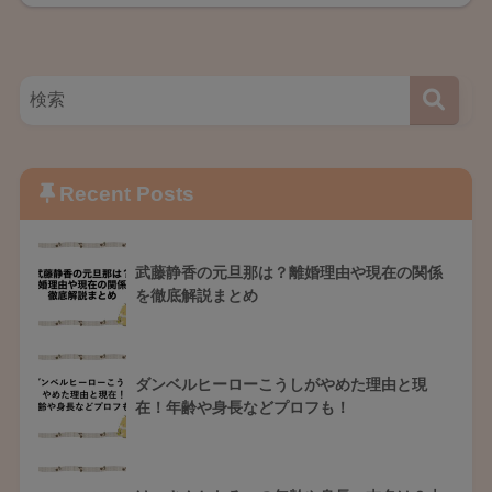
Recent Posts
武藤静香の元旦那は？離婚理由や現在の関係
を徹底解説まとめ
ダンベルヒーローこうしがやめた理由と現
在！年齢や身長などプロフも！