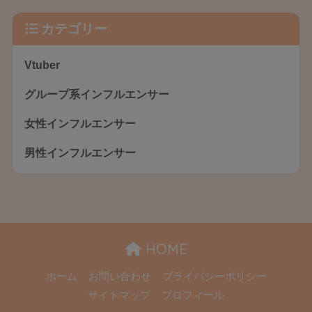
カテゴリー
Vtuber
グループ系インフルエンサー
女性インフルエンサー
男性インフルエンサー
HOME
ホーム
お問い合わせ
プライバシーポリシー
サイトマップ
プロフィール