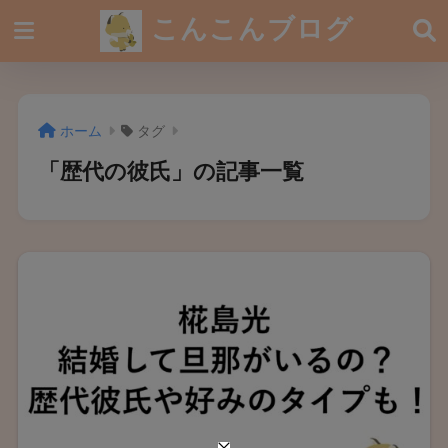
こんこんブログ
ホーム
タグ
「歴代の彼氏」の記事一覧