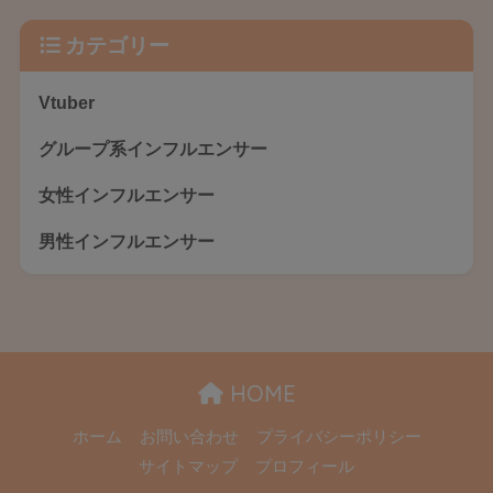
カテゴリー
Vtuber
グループ系インフルエンサー
女性インフルエンサー
男性インフルエンサー
HOME
ホーム
お問い合わせ
プライバシーポリシー
サイトマップ
プロフィール