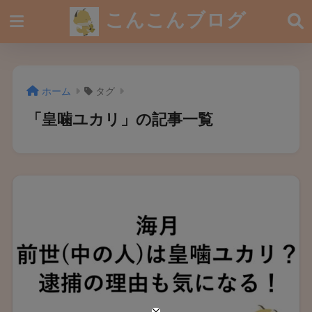
こんこんブログ
ホーム
タグ
「皇噛ユカリ」の記事一覧