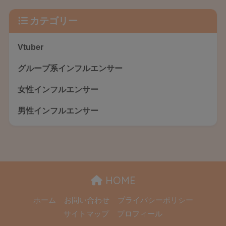
カテゴリー
Vtuber
グループ系インフルエンサー
女性インフルエンサー
男性インフルエンサー
HOME
ホーム
お問い合わせ
プライバシーポリシー
サイトマップ
プロフィール