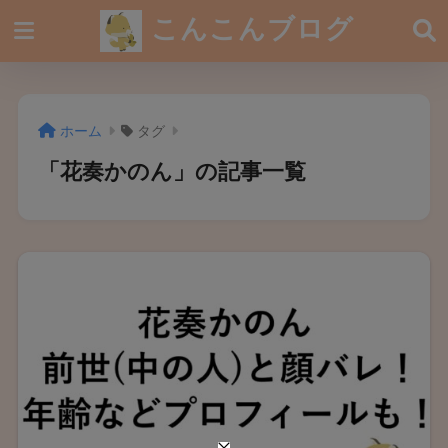
こんこんブログ
ホーム
タグ
「花奏かのん」の記事一覧