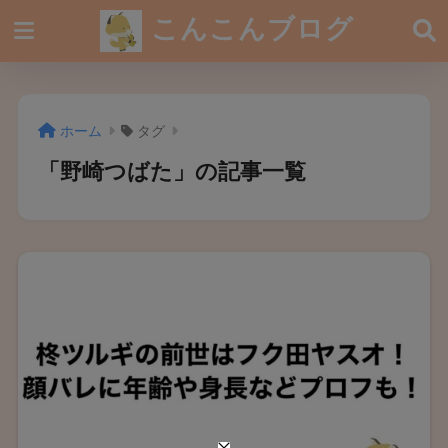
こんこんブログ
ホーム
タグ
「野崎つばた」の記事一覧