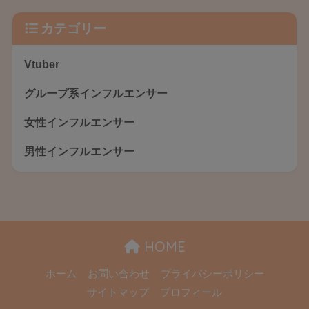
カテゴリー
Vtuber
グループ系インフルエンサー
女性インフルエンサー
男性インフルエンサー
HOME
ホーム
お問い合わせ
プライバシーポリシー
サイトマップ
プロフィール