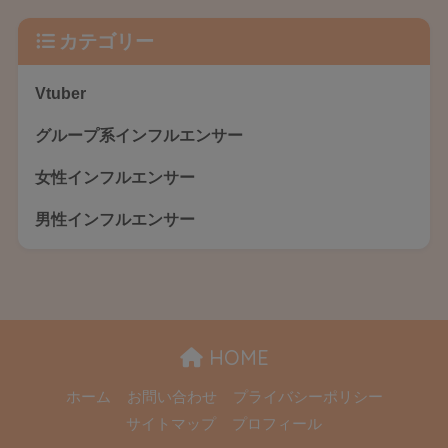
カテゴリー
Vtuber
グループ系インフルエンサー
女性インフルエンサー
男性インフルエンサー
HOME
ホーム
お問い合わせ
プライバシーポリシー
サイトマップ
プロフィール