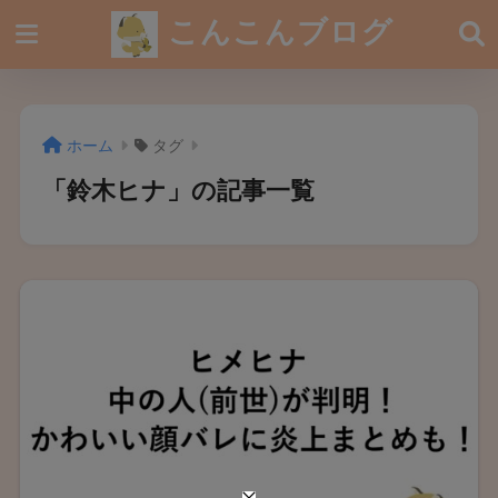
こんこんブログ
ホーム
タグ
「鈴木ヒナ」の記事一覧