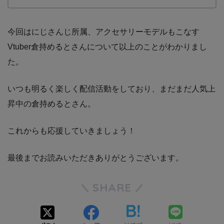
今回はにじさんじ所属、アクセサリーモデルもこなす
Vtuber倉持めるとさんについて以上のことがわかりまし
た。
いつも明るく楽しく配信活動をしており、まだまだ人気上
昇中の倉持めるとさん。
これからも応援していきましょう！
最後までお読みいただきありがとうございます。
SHARE