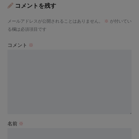
コメントを残す
メールアドレスが公開されることはありません。
※
が付いてい
る欄は必須項目です
コメント
※
名前
※