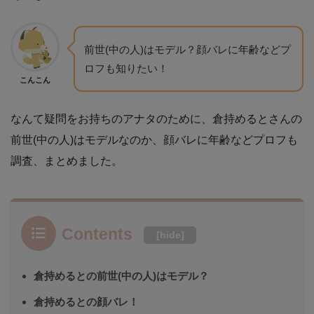
前世(中の人)はモデル？顔バレに年齢などプ
ロフも知りたい！
こんこん
なんて疑問をお持ちのアナタのために、倉持めるとさんの
前世(中の人)はモデルなのか、顔バレに年齢などプロフも
調査、まとめました。
Contents
[
hide
]
倉持めるとの前世(中の人)はモデル？
倉持めるとの顔バレ！