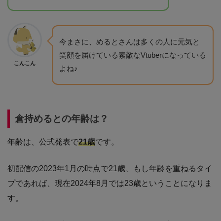
今まさに、めるとさんは多くの人に元気と
笑顔を届けている素敵なVtuberになっている
こんこん
よね♪
倉持めるとの年齢は？
年齢は、公式発表で
21歳
です。
初配信の2023年1月の時点で21歳、もし年齢を重ねるタイ
プであれば、現在2024年8月では23歳ということになりま
す。