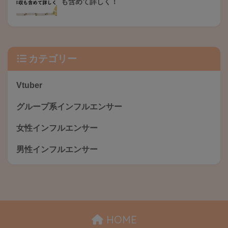
も含めて詳しく！
カテゴリー
Vtuber
グループ系インフルエンサー
女性インフルエンサー
男性インフルエンサー
HOME