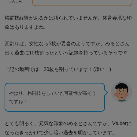
こんこん
格闘技経験があるかは語られていませんが、体育会系な印
象はありますよね。
瓦割りは、女性なら5枚が妥当のようですが、めるとさん
曰く過去に10枚割ったという記録を持っているそうです！
上記の動画では、20枚を割っています！(凄い！)
やはり、格闘技をしていた可能性が高そう
ですね！
とても明るく、元気な印象のめるとさんですが、Vtuberに
なったきっかけで少し暗い過去を明かしています。