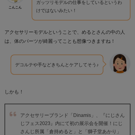
ガッツリモデルの仕事をしているというわ
こんこん
けではないみたい！
アクセサリーモデルということで、めるとさんの中の人
は、体のパーツが綺麗ってことも想像つきますね！
デコルテや手などきちんとケアしてそう♪
しかも！
アクセサリーブランド「Dinamis」、『にじさん
じフェス2023』内にて初の展示会を開催！にじ
さんじ所属「倉持めると」と「獅子堂あかり」