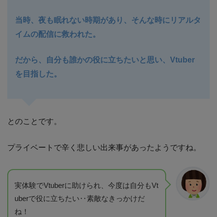
当時、夜も眠れない時期があり、そんな時にリアルタ
イムの配信に救われた。
だから、自分も誰かの役に立ちたいと思い、Vtuber
を目指した。
とのことです。
プライベートで辛く悲しい出来事があったようですね。
実体験でVtuberに助けられ、今度は自分もVt
uberで役に立ちたい‥素敵なきっかけだ
ね！