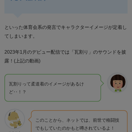
といった体育会系の発言でキャラクターイメージが定着し
てしまいます。
2023年1月のデビュー配信では「瓦割り」のサウンドを披
露！(上記の動画)
瓦割りって柔道着のイメージがあるけ
ど‥！？
このことから、ネットでは、前世で格闘技
でもしていたのかもと噂されているよ！