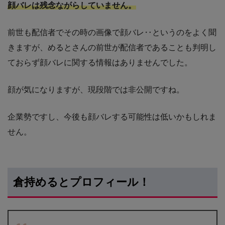
顔バレは残念ながらしていません。
前世も配信者でその時の画像で顔バレ‥というのをよく聞
きますが、めるとさんの前世が配信者であることも判明し
ておらず顔バレに関する情報はありませんでした。
顔が気になりますが、現段階では非公開ですね。
企業勢ですし、今後も顔バレする可能性は低いかもしれま
せん。
倉持めるとプロフィール！