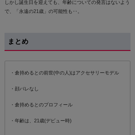
しかし誕生日を迎えても、年齢についての発言はないよう
で、「永遠の21歳」の可能性も‥。
まとめ
・倉持めるとの前世(中の人)はアクセサリーモデル
・顔バレなし
・倉持めるとのプロフィール
・年齢は、21歳(デビュー時)