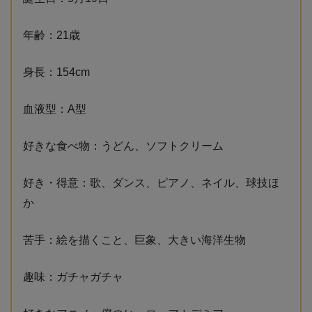
年齢：21歳
身長：154cm
血液型：A型
好きな食べ物：うどん、ソフトクリーム
好き・得意：歌、ダンス、ピアノ、ネイル、球技ほ
か
苦手：絵を描くこと、巨象、大きい海洋生物
趣味：ガチャガチャ