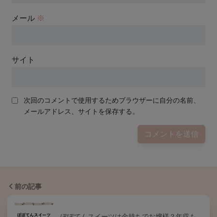
メール
※
サイト
次回のコメントで使用するためブラウザーに自分の名前、
メールアドレス、サイトを保存する。
前の記事
ぽぽてんスイーツは金持ちでお嬢様？年収も