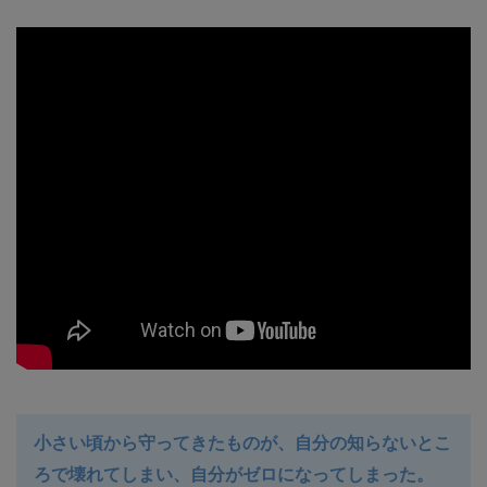
小さい頃から守ってきたものが、自分の知らないとこ
ろで壊れてしまい、自分がゼロになってしまった。