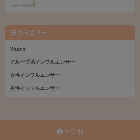
カテゴリー
Vtuber
グループ系インフルエンサー
女性インフルエンサー
男性インフルエンサー
HOME