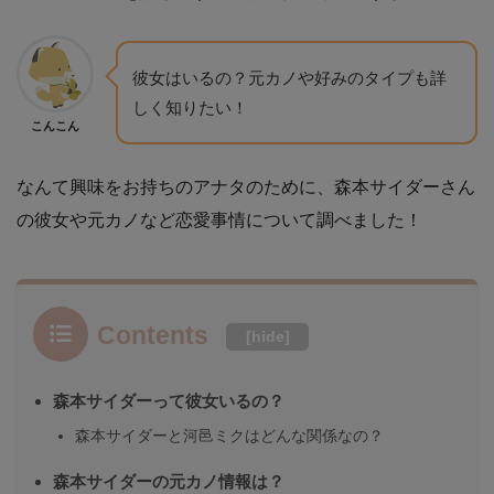
彼女はいるの？元カノや好みのタイプも詳
しく知りたい！
こんこん
なんて興味をお持ちのアナタのために、森本サイダーさん
の彼女や元カノなど恋愛事情について調べました！
Contents
[
hide
]
森本サイダーって彼女いるの？
森本サイダーと河邑ミクはどんな関係なの？
森本サイダーの元カノ情報は？