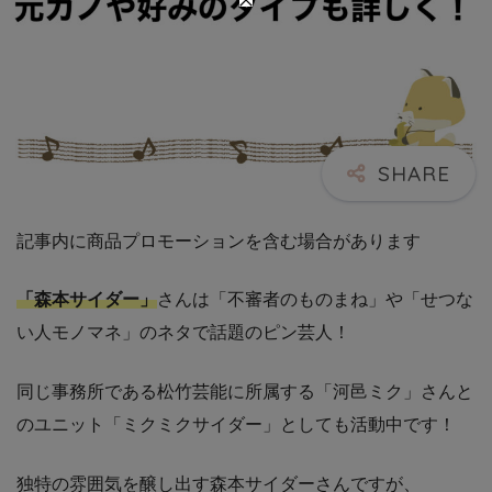
記事内に商品プロモーションを含む場合があります
「森本サイダー」
さんは「不審者のものまね」や「せつな
い人モノマネ」のネタで話題のピン芸人！
同じ事務所である松竹芸能に所属する「河邑ミク」さんと
のユニット「ミクミクサイダー」としても活動中です！
独特の雰囲気を醸し出す森本サイダーさんですが、