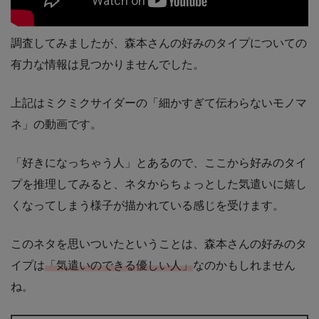
調査してみましたが、森本さんの好みのタイプについての
有力な情報は見つかりませんでした。
上記はミクミクサイダーの「細かすぎて伝わらないモノマ
ネ」の動画です。
「好きになっちゃう人」とあるので、ここから好みのタイ
プを推理してみると、ネタからちょっとした気遣いに嬉し
くなってしまう様子が描かれている感じを受けます。
このネタを思いついたということは、森本さんの好みのタ
イプは
「気遣いのできる優しい人」
なのかもしれません
ね。