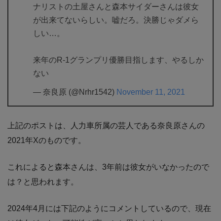
ナリストの土屋さんと森本サイダーさんは彼女
が出来てないらしい。嘘だろ。決勝じゃダメら
しい…。
来年のR-1グランプリ優勝目指します、やるしか
ない
— 奈良原 (@Nrhr1542)
November 11, 2021
上記のポストは、人力車所属の芸人である奈良原さんの
2021年Xのものです。
これによると森本さんは、3年前は彼女がいなかったので
は？と思われます。
2024年4月には下記のようにコメントしているので、現在