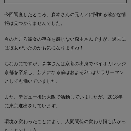
今回調査したところ、森本さんの元カノに関する確かな情
報は見つかりませんでした。
今のところ彼女の存在を感じない森本さんですが、過去に
は彼女がいたのかも気になりますね！
ちなみにですが、森本さんは京都の出身でバイオカレッジ
京都を卒業し、芸人になる前はおよそ2年はサラリーマン
としても働いていました。
また、デビュー後は大阪で活動していましたが、2018年
に東京進出をしています。
環境が変わったことにより、人間関係の変わり幅も広がっ
たことでしょう。