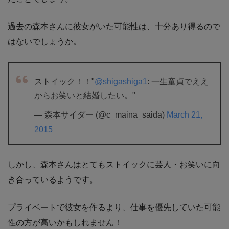
過去の森本さんに彼女がいた可能性は、十分あり得るので
はないでしょうか。
ストイック！！"
@shigashiga1
: 一生童貞でええ
からお笑いと結婚したい。"
— 森本サイダー (@c_maina_saida)
March 21,
2015
しかし、森本さんはとてもストイックに芸人・お笑いに向
き合っているようです。
プライベートで彼女を作るより、仕事を優先していた可能
性の方が高いかもしれません！