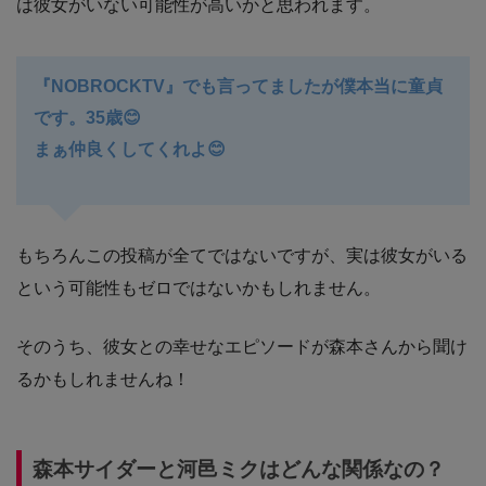
は彼女がいない可能性が高いかと思われます。
『NOBROCKTV』でも言ってましたが僕本当に童貞
です。35歳😊
まぁ仲良くしてくれよ😊
もちろんこの投稿が全てではないですが、実は彼女がいる
という可能性もゼロではないかもしれません。
そのうち、彼女との幸せなエピソードが森本さんから聞け
るかもしれませんね！
森本サイダーと河邑ミクはどんな関係なの？