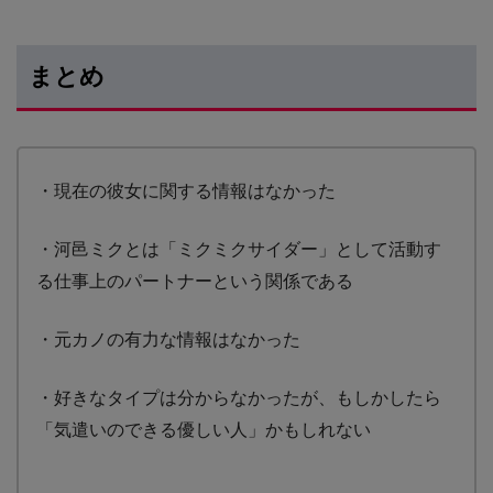
まとめ
・現在の彼女に関する情報はなかった
・河邑ミクとは「ミクミクサイダー」として活動す
る仕事上のパートナーという関係である
・元カノの有力な情報はなかった
・好きなタイプは分からなかったが、もしかしたら
「気遣いのできる優しい人」かもしれない