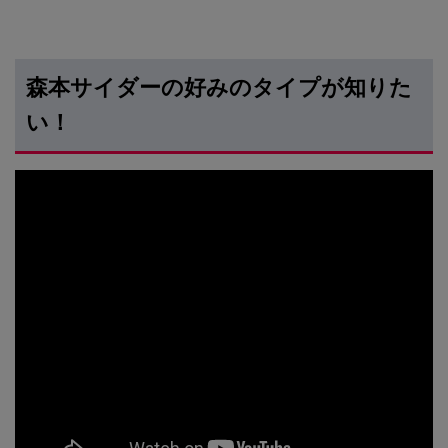
森本サイダーの好みのタイプが知りた
い！