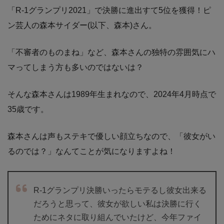
「R-1グランプリ2021」で決勝に進出すて5位を獲得！ピ
ン芸人の森本サイダー(以下、森本)さん。
「不審者のものまね」など、森本さんの独特の雰囲気にハ
マってしまう方も多いのではないは？
そんな森本さんは1989年生まれなので、2024年4月時点で
35歳です。
森本さんは声もステキで優しい顔立ちなので、「彼女がい
るのでは？」なんてことが気になりますよね！
R-1グランプリ決勝いったらモテるし彼女出来る
だろうと思って、彼女が欲しい私は決勝に行く
ためにネタに取り組んでいたけど、今年ファイ