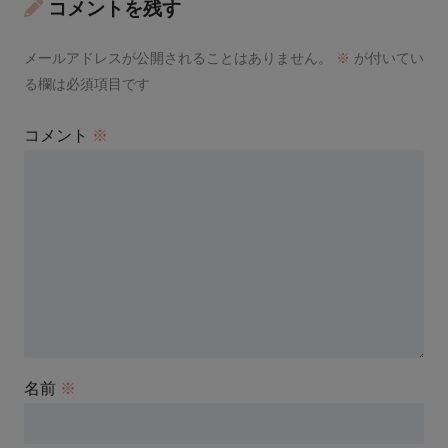
コメントを残す
メールアドレスが公開されることはありません。
※
が付いてい
る欄は必須項目です
コメント
※
名前
※