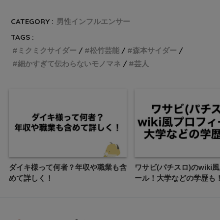
CATEGORY :
男性インフルエンサー
TAGS :
ミクミクサイダー
松竹芸能
森本サイダー
細かすぎて伝わらないモノマネ
芸人
ダイキ様って何者？年収や職業も含
ワサビ(パチスロ)のwiki
めて詳しく！
ール！大学などの学歴も