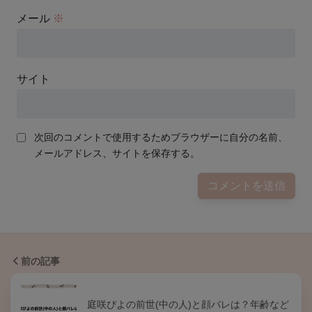
メール
※
サイト
次回のコメントで使用するためブラウザーに自分の名前、
メールアドレス、サイトを保存する。
前の記事
庭咲ぴよの前世(中の人)と顔バレは？年齢など