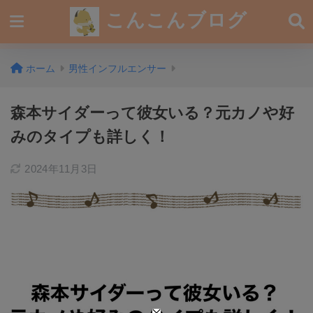
こんこんブログ
ホーム
男性インフルエンサー
森本サイダーって彼女いる？元カノや好
みのタイプも詳しく！
2024年11月3日