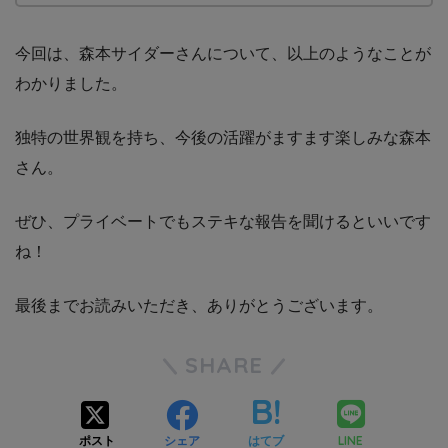
今回は、森本サイダーさんについて、以上のようなことが
わかりました。
独特の世界観を持ち、今後の活躍がますます楽しみな森本
さん。
ぜひ、プライベートでもステキな報告を聞けるといいです
ね！
最後までお読みいただき、ありがとうございます。
SHARE
LINE
ポスト
シェア
はてブ