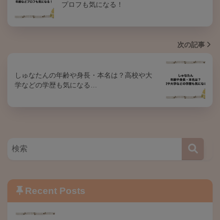
プロフも気になる！
次の記事
しゅなたんの年齢や身長・本名は？高校や大
学などの学歴も気になる…
Recent Posts