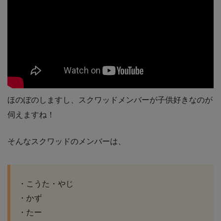
ほのぼのしますし、スクワッドメンバーが子供好きなのが
伺えますね！
そんなスクワッドのメンバーは、
・こうた・やじ
・かず
・たー