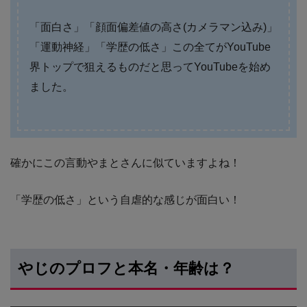
「面白さ」「顔面偏差値の高さ(カメラマン込み)」
「運動神経」「学歴の低さ」この全てがYouTube
界トップで狙えるものだと思ってYouTubeを始め
ました。
確かにこの言動やまとさんに似ていますよね！
「学歴の低さ」という自虐的な感じが面白い！
やじのプロフと本名・年齢は？