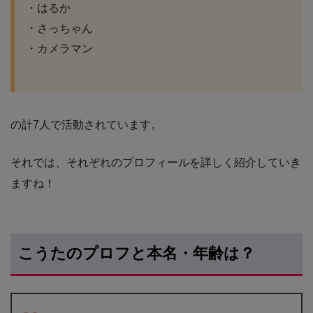
・はるか
・さっちゃん
・カメラマン
の計7人で活動されています。
それでは、それぞれのプロフィールを詳しく紹介していき
ますね！
こうたのプロフと本名・年齢は？