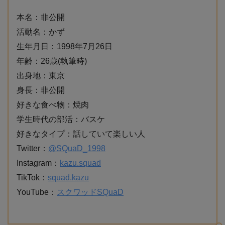
本名：非公開
活動名：かず
生年月日：1998年7月26日
年齢：26歳(執筆時)
出身地：東京
身長：非公開
好きな食べ物：焼肉
学生時代の部活：バスケ
好きなタイプ：話していて楽しい人
Twitter：
@SQuaD_1998
Instagram：
kazu.squad
TikTok：
squad.kazu
YouTube：
スクワッドSQuaD