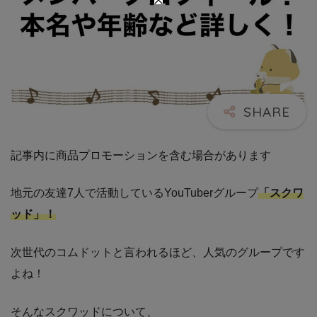
記事内に商品プロモーションを含む場合があります
地元の友達7人で活動しているYouTuberグループ
「スクワ
ッド」！
次世代のコムドットと言われるほど、人気のグループです
よね！
そんなスクワッドについて、