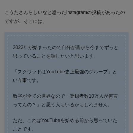
こうたさんらしいなと思ったInstagramの投稿があったの
ですが、そこには、
2022年が始まったので自分が昔から今までずっと
思っていることを話したいと思います。
「スクワッドはYouTube史上最強のグループ」と
いう事です。
数字が全ての世界なので「登録者数10万人が何言
ってんの？」と思う人もいるかもしれません。
ただ、これはYouTubeを始める前から思っていた
ことです。