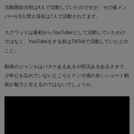
活動開始当初は4人で活動していたのですが、その後メン
バーが3人増え現在は7人で活動されてます。
スクワッドは最初からYouTuberとして活動していたわけ
ではなく、YouTubeをする前はTikTokで活動していたとの
こと。
動画のジャンルはバスケあるあるや部活あるあるネタで、
少年心を忘れていないところとテンポ感の良いショート動
画が魅力と言えるのではないでしょうか。