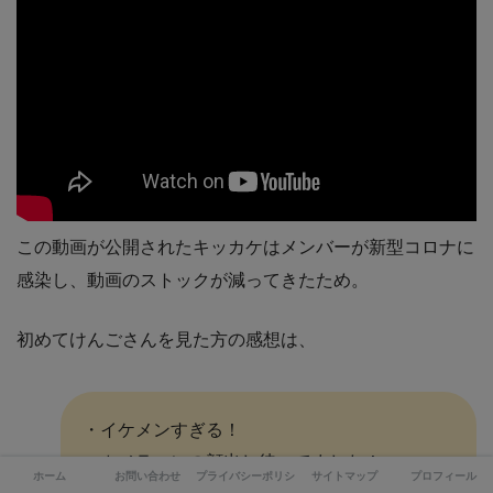
この動画が公開されたキッカケはメンバーが新型コロナに
感染し、動画のストックが減ってきたため。
初めてけんごさんを見た方の感想は、
・イケメンすぎる！
・カメラマンの顔出し待ってました！
ホーム
お問い合わせ
プライバシーポリシー
サイトマップ
プロフィール