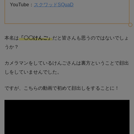
YouTube：
スクワッドSQuaD
本名は
「〇〇けんご」
だと皆さんも思うのではないでしょ
うか？
カメラマンをしているけんごさんは裏方ということで顔出
しをしていませんでした。
ですが、こちらの動画で初めて顔出しをすることに！