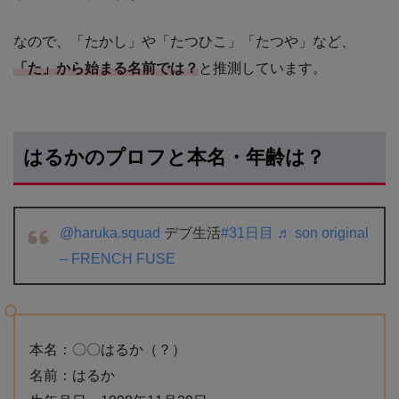
なので、「たかし」や「たつひこ」「たつや」など、
「た」から始まる名前では？
と推測しています。
はるかのプロフと本名・年齢は？
@haruka.squad
デブ生活
#31日目
♬ son original
– FRENCH FUSE
本名：〇〇はるか（？）
名前：はるか