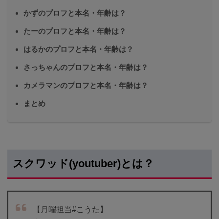
かずのプロフと本名・年齢は？
たーのプロフと本名・年齢は？
はるかのプロフと本名・年齢は？
さっちゃんのプロフと本名・年齢は？
カメラマンのプロフと本名・年齢は？
まとめ
スクワッド(youtuber)とは？
【月曜担当#こうた】