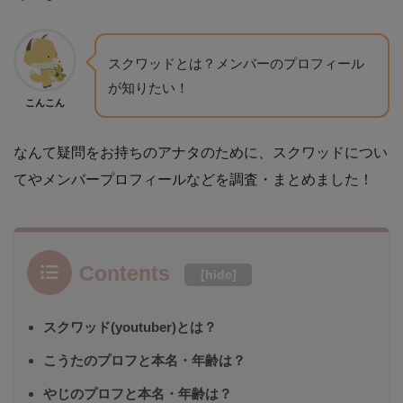
スクワッドとは？メンバーのプロフィール
が知りたい！
こんこん
なんて疑問をお持ちのアナタのために、スクワッドについ
てやメンバープロフィールなどを調査・まとめました！
Contents
[
hide
]
スクワッド(youtuber)とは？
こうたのプロフと本名・年齢は？
やじのプロフと本名・年齢は？