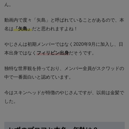
ん。
動画内で度々「矢島」と呼ばれていることがあるので、本
名は
「矢島」
だと思われますよね！
やじさんは初期メンバーではなく2020年9月に加入し、日
本出身ではなく
フィリピン出身
だそうです。
独特な世界観を持っており、メンバー全員がスクワッドの
中で一番面白いと認めています。
今はスキンヘッドが特徴のやじさんですが、以前は金髪で
した。