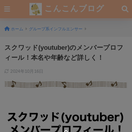
こんこんブログ
ホーム
グループ系インフルエンサー
スクワッド(youtuber)のメンバープロフ
ィール！本名や年齢など詳しく！
2024年10月16日