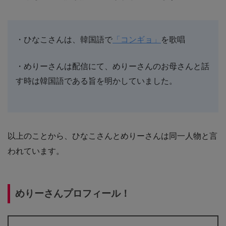
・ひなこさんは、韓国語で
「コンギョ」
を歌唱
・めりーさんは配信にて、めりーさんのお母さんと話
す時は韓国語である旨を明かしていました。
以上のことから、ひなこさんとめりーさんは同一人物と言
われています。
めりーさんプロフィール！