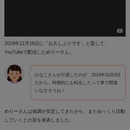
2019年12月16日に「お久しぶりです」と題して、
YouTubeで配信しためりーさん。
ひなこさんが引退したのが、2019年10月9日
だから、時期的にも転生したって事で間違
いなさそうね！
めりーさんは体調が安定してきたから、またゆっくり活動
していくとの旨を発表しました。