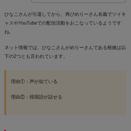
ひなこさんが引退してから、再びめりーさん名義でツイキ
ャスやYouTubeでの配信活動をおこなっているようです
ね。
ネット情報では、ひなこさんがめりーさんである根拠は以
下の2つとも言われています。
理由①：声が似ている
理由②：韓国語が話せる