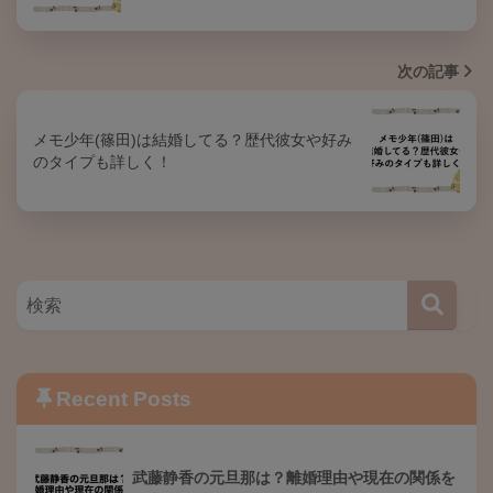
次の記事
メモ少年(篠田)は結婚してる？歴代彼女や好み
のタイプも詳しく！
Recent Posts
武藤静香の元旦那は？離婚理由や現在の関係を