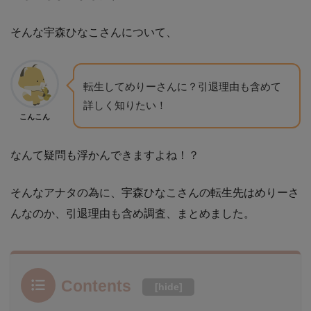
そんな宇森ひなこさんについて、
転生してめりーさんに？引退理由も含めて
詳しく知りたい！
こんこん
なんて疑問も浮かんできますよね！？
そんなアナタの為に、宇森ひなこさんの転生先はめりーさ
んなのか、引退理由も含め調査、まとめました。
Contents
[
hide
]