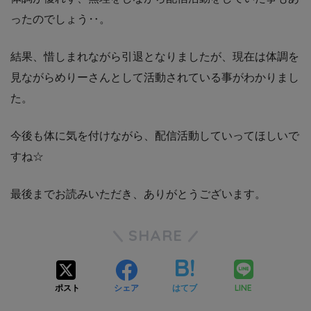
ったのでしょう‥。
結果、惜しまれながら引退となりましたが、現在は体調を
見ながらめりーさんとして活動されている事がわかりまし
た。
今後も体に気を付けながら、配信活動していってほしいで
すね☆
最後までお読みいただき、ありがとうございます。
SHARE
LINE
ポスト
シェア
はてブ