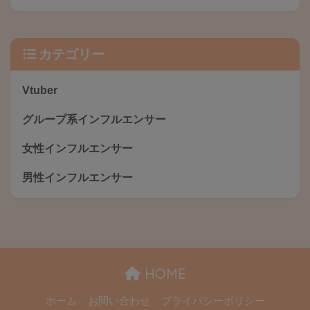
カテゴリー
Vtuber
グループ系インフルエンサー
女性インフルエンサー
男性インフルエンサー
HOME
ホーム
お問い合わせ
プライバシーポリシー