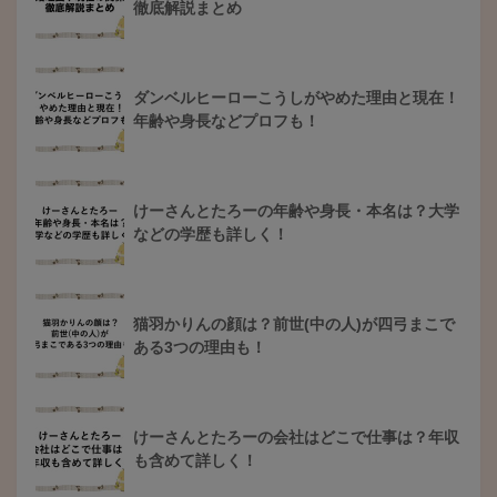
徹底解説まとめ
ダンベルヒーローこうしがやめた理由と現在！
年齢や身長などプロフも！
けーさんとたろーの年齢や身長・本名は？大学
などの学歴も詳しく！
猫羽かりんの顔は？前世(中の人)が四弓まこで
ある3つの理由も！
けーさんとたろーの会社はどこで仕事は？年収
も含めて詳しく！