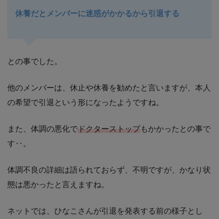
休養だとメンバーに迷惑がかかるから引退する
との事でした。
他のメンバーは、休止や休養を勧めたと言いますが、本人
の希望で引退という形になったようですね。
また、体調の悪化で
ドクターストップ
もかかったとの事で
す‥。
体調不良の詳細は語られておらず、不明ですが、かなり状
態は悪かったと言えますね。
ネットでは、ひなこさんが引退を発表する前の様子とし