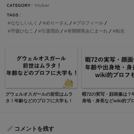
CATEGORY :
Vtuber
TAGS :
ななしいんく
めりーさん
プロフィール
宇森ひなこ
引退理由
有閑喫茶あにまーれ
転生
グウェルオスガールの前世はムラ
暇72の実写・顔画像は？
タ！年齢などのプロフに大学も！
身地・身長などwiki的プ
コメントを残す