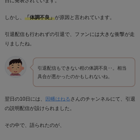
日に発表されています。
しかし、
「体調不良」
が原因と言われています。
引退配信も行われずの引退で、ファンには大きな衝撃が走
りましたね。
引退配信もできない程の体調不良‥。相当
具合が悪かったのかもしれないね。
翌日の10日には、
因幡はねる
さんのチャンネルにて、引退
の説明配信が設けられました。
その中で、語られたのが、