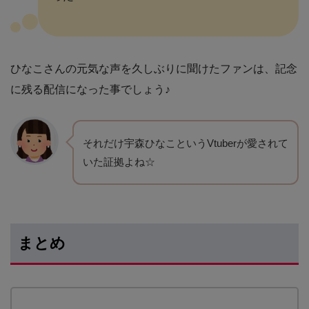
ひなこさんの元気な声を久しぶりに聞けたファンは、記念
に残る配信になった事でしょう♪
それだけ宇森ひなこというVtuberが愛されて
いた証拠よね☆
まとめ