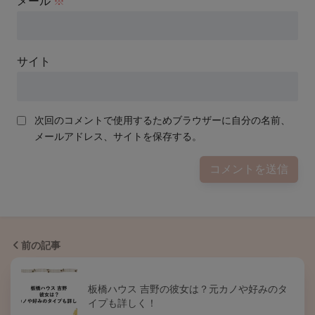
メール
※
サイト
次回のコメントで使用するためブラウザーに自分の名前、
メールアドレス、サイトを保存する。
前の記事
板橋ハウス 吉野の彼女は？元カノや好みのタ
イプも詳しく！