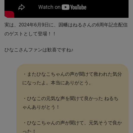
実は、2024年6月9日に、因幡はねるさんの6周年記念配信
のゲストとして登場！！
ひなこさんファンは歓喜ですね♪
・またひなこちゃんの声が聞けて救われた気分
になったよ。本当にありがとう。
・ひなこの元気な声を聞けて良かった ねるち
ゃんありがとう！
・ひなこちゃんの声が聞けて、元気そうで良か
った！