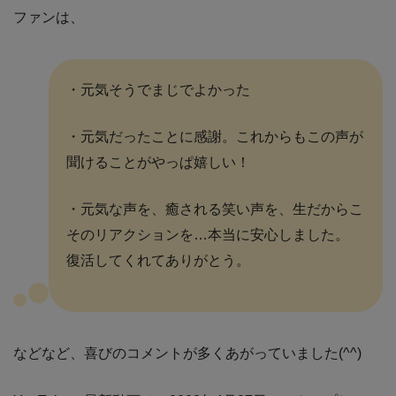
ファンは、
・元気そうでまじでよかった
・元気だったことに感謝。これからもこの声が
聞けることがやっぱ嬉しい！
・元気な声を、癒される笑い声を、生だからこ
そのリアクションを…本当に安心しました。
復活してくれてありがとう。
などなど、喜びのコメントが多くあがっていました(^^)