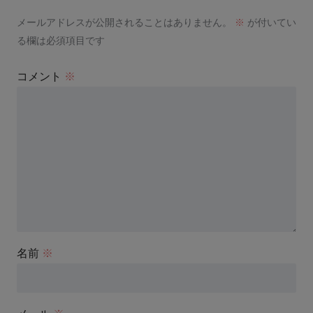
メールアドレスが公開されることはありません。
※
が付いてい
る欄は必須項目です
コメント
※
名前
※