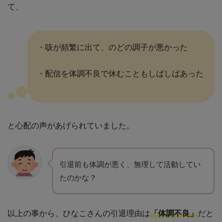
て、
・咳が頻繁に出て、のどの調子が悪かった
・配信を体調不良で休むこともしばしばあった
と心配の声があげられていました。
引退前も体調が悪く、無理して活動してい
たのかな？
以上の事から、ひなこさんの引退理由は
「体調不良」
だと