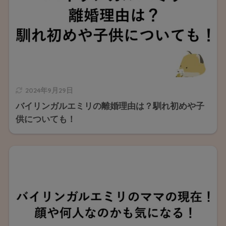
2024年9月29日
バイリンガルエミリの離婚理由は？馴れ初めや子
供についても！