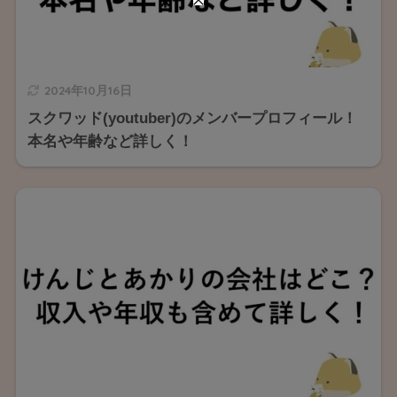
2024年10月16日
スクワッド(youtuber)のメンバープロフィール！
本名や年齢など詳しく！