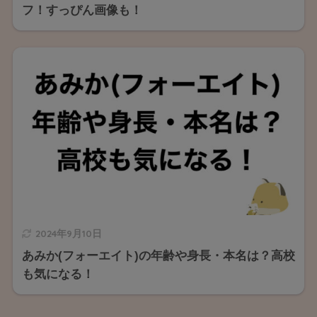
フ！すっぴん画像も！
2024年9月10日
あみか(フォーエイト)の年齢や身長・本名は？高校
も気になる！