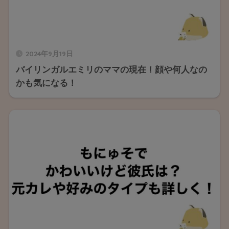
2024年9月19日
バイリンガルエミリのママの現在！顔や何人なの
かも気になる！