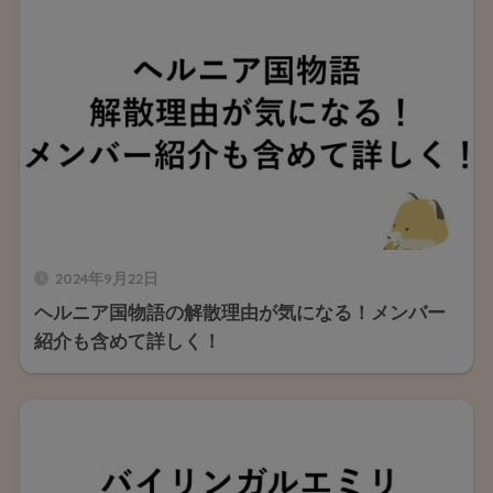
2024年9月22日
ヘルニア国物語の解散理由が気になる！メンバー
紹介も含めて詳しく！