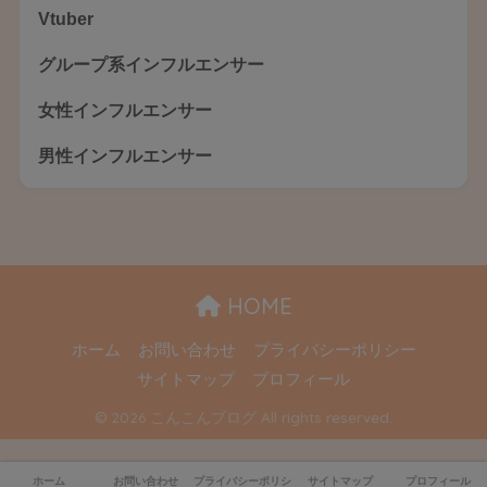
Vtuber
グループ系インフルエンサー
女性インフルエンサー
男性インフルエンサー
HOME
ホーム
お問い合わせ
プライバシーポリシー
サイトマップ
プロフィール
© 2026 こんこんブログ All rights reserved.
ホーム
お問い合わせ
プライバシーポリシー
サイトマップ
プロフィール