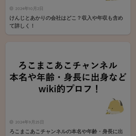
2024年10月2日
けんじとあかりの会社はどこ？収入や年収も含め
て詳しく！
2024年9月25日
ろこまこあこチャンネルの本名や年齢・身長に出