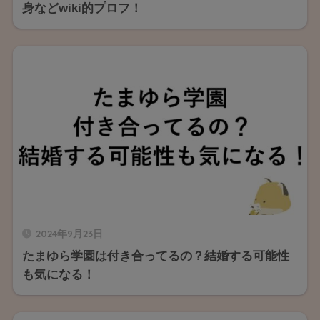
身などwiki的プロフ！
2024年9月23日
たまゆら学園は付き合ってるの？結婚する可能性
も気になる！