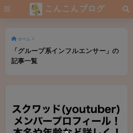
こんこんブログ
ホーム
「グループ系インフルエンサー」の
記事一覧